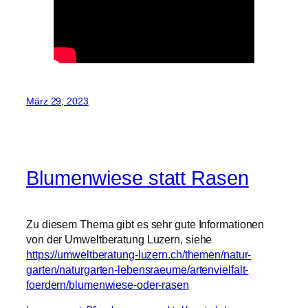
März 29, 2023
Blumenwiese statt Rasen
Zu diesem Thema gibt es sehr gute Informationen
von der Umweltberatung Luzern, siehe
https://umweltberatung-luzern.ch/themen/natur-
garten/naturgarten-lebensraeume/artenvielfalt-
foerdern/blumenwiese-oder-rasen