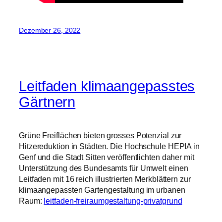
Dezember 26, 2022
Leitfaden klimaangepasstes
Gärtnern
Grüne Freiflächen bieten grosses Potenzial zur
Hitzereduktion in Städten. Die Hochschule HEPIA in
Genf und die Stadt Sitten veröffentlichten daher mit
Unterstützung des Bundesamts für Umwelt einen
Leitfaden mit 16 reich illustrierten Merkblättern zur
klimaangepassten Gartengestaltung im urbanen
Raum:
leitfaden-freiraumgestaltung-privatgrund