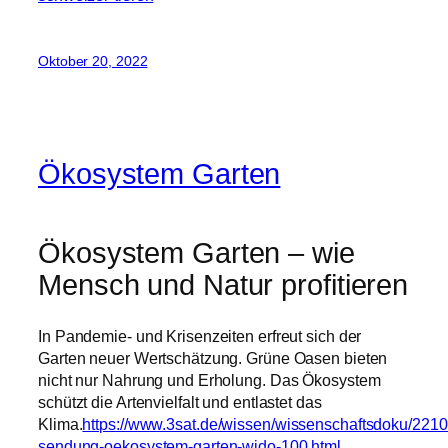
Oktober 20, 2022
Ökosystem Garten
Ökosystem Garten – wie
Mensch und Natur profitieren
In Pandemie- und Krisenzeiten erfreut sich der
Garten neuer Wertschätzung. Grüne Oasen bieten
nicht nur Nahrung und Erholung. Das Ökosystem
schützt die Artenvielfalt und entlastet das
Klima.
https://www.3sat.de/wissen/wissenschaftsdoku/2210
sendung-oekosystem-garten-wido-100.html