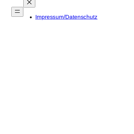
Impressum/Datenschutz