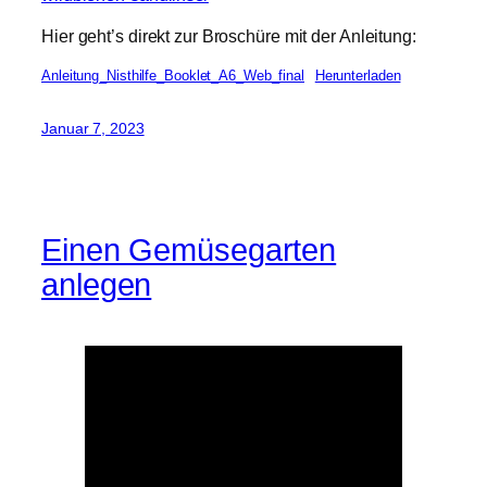
Hier geht’s direkt zur Broschüre mit der Anleitung:
Anleitung_Nisthilfe_Booklet_A6_Web_final
Herunterladen
Januar 7, 2023
Einen Gemüsegarten
anlegen