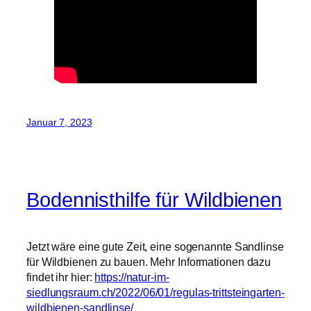
Januar 7, 2023
Bodennisthilfe für Wildbienen
Jetzt wäre eine gute Zeit, eine sogenannte Sandlinse
für Wildbienen zu bauen. Mehr Informationen dazu
findet ihr hier:
https://natur-im-
siedlungsraum.ch/2022/06/01/regulas-trittsteingarten-
wildbienen-sandlinse/