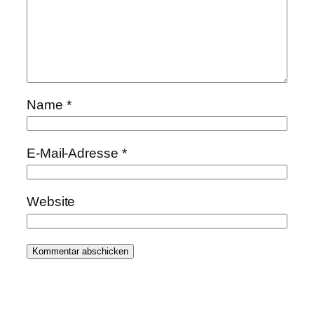
Name
*
E-Mail-Adresse
*
Website