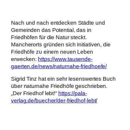
Nach und nach entdecken Städte und
Gemeinden das Potential, das in
Friedhöfen für die Natur steckt.
Mancherorts gründen sich Initiativen, die
Friedhöfe zu einem neuen Leben
erwecken:
https://www.tausende-
gaerten.de/news/naturnahe-friedhoefe/
Sigrid Tinz hat ein sehr lesenswertes Buch
über naturnahe Friedhöfe geschrieben.
„Der Friedhof lebt!“
https://pala-
verlag.de/buecher/der-friedhof-lebt/