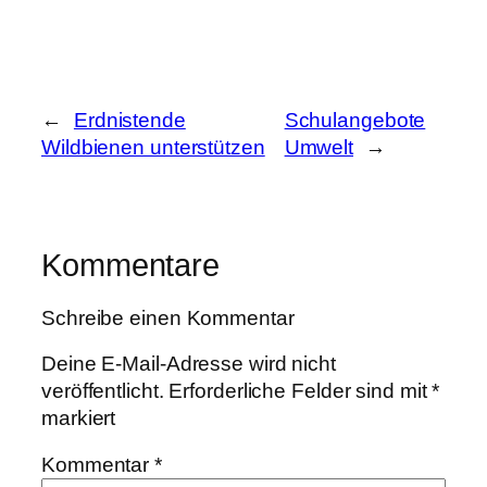
←
Erdnistende
Schulangebote
Wildbienen unterstützen
Umwelt
→
Kommentare
Schreibe einen Kommentar
Deine E-Mail-Adresse wird nicht
veröffentlicht.
Erforderliche Felder sind mit
*
markiert
Kommentar
*