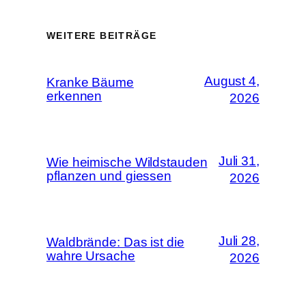
WEITERE BEITRÄGE
August 4,
Kranke Bäume
erkennen
2026
Juli 31,
Wie heimische Wildstauden
pflanzen und giessen
2026
Juli 28,
Waldbrände: Das ist die
wahre Ursache
2026