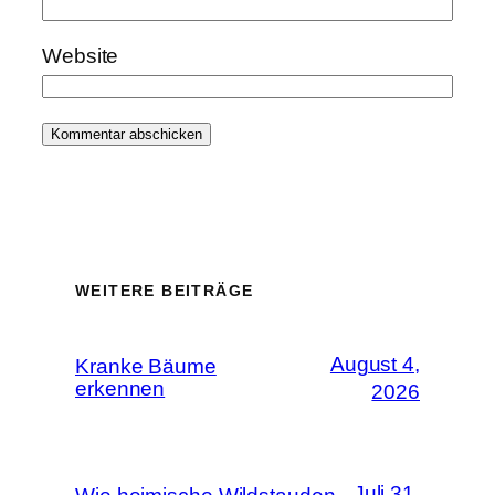
Website
WEITERE BEITRÄGE
August 4,
Kranke Bäume
erkennen
2026
Juli 31,