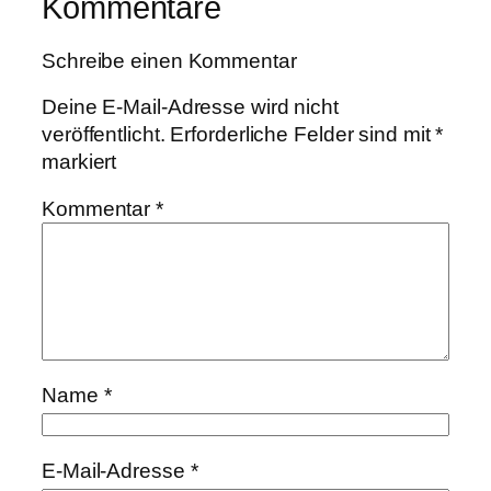
Kommentare
Schreibe einen Kommentar
Deine E-Mail-Adresse wird nicht
veröffentlicht.
Erforderliche Felder sind mit
*
markiert
Kommentar
*
Name
*
E-Mail-Adresse
*