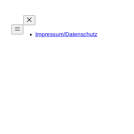
Impressum/Datenschutz