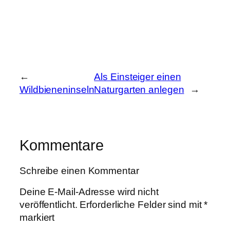
←
Als Einsteiger einen
Wildbieneninseln
Naturgarten anlegen
→
Kommentare
Schreibe einen Kommentar
Deine E-Mail-Adresse wird nicht
veröffentlicht.
Erforderliche Felder sind mit
*
markiert