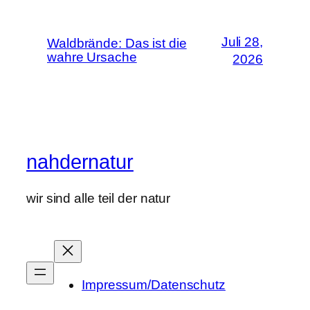
Juli 28,
Waldbrände: Das ist die
wahre Ursache
2026
nahdernatur
wir sind alle teil der natur
Impressum/Datenschutz