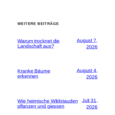
WEITERE BEITRÄGE
August 7,
Warum trocknet die
Landschaft aus?
2026
August 4,
Kranke Bäume
erkennen
2026
Juli 31,
Wie heimische Wildstauden
pflanzen und giessen
2026