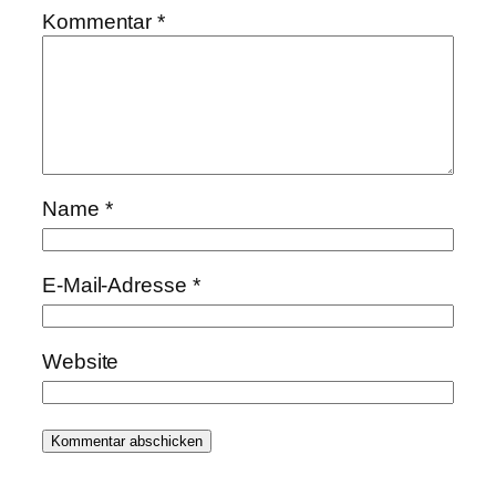
Kommentar
*
Name
*
E-Mail-Adresse
*
Website