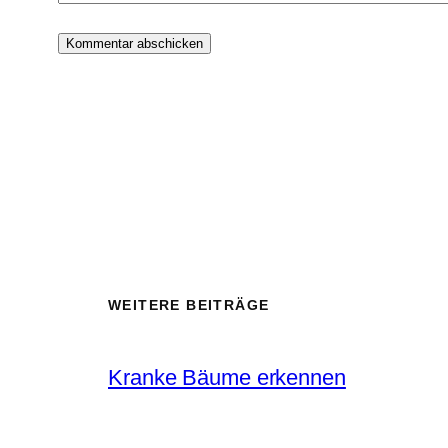
WEITERE BEITRÄGE
Kranke Bäume erkennen