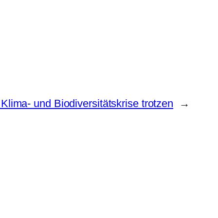
Klima- und Biodiversitätskrise trotzen
→