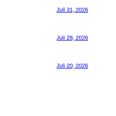
Juli 31, 2026
Juli 28, 2026
Juli 20, 2026