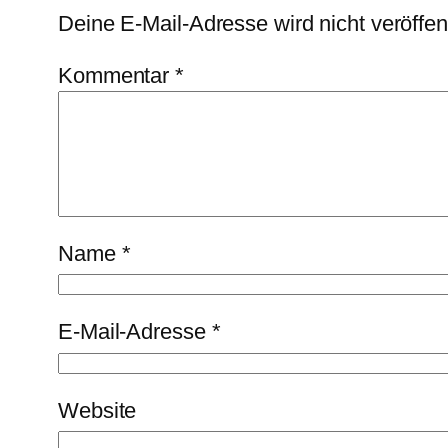
Deine E-Mail-Adresse wird nicht veröffent
Kommentar
*
Name
*
E-Mail-Adresse
*
Website