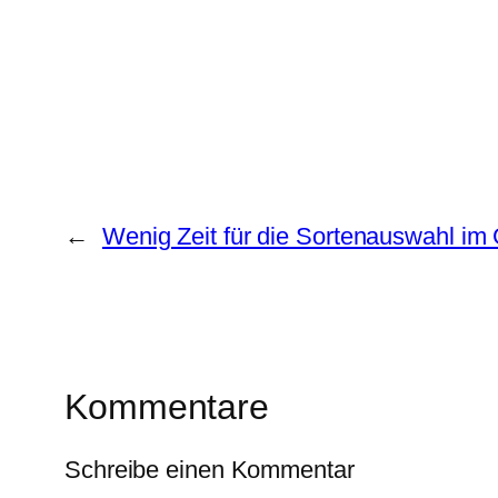
←
Wenig Zeit für die Sortenauswahl im
Kommentare
Schreibe einen Kommentar