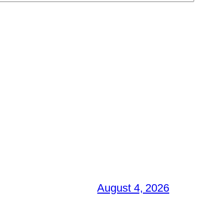
August 4, 2026