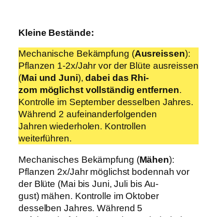
Kleine Bestände:
Mechanische Bekämpfung (
Ausreissen
):
Pflanzen 1-2x/Jahr vor der Blüte ausreissen
(
Mai und Juni
),
dabei das Rhi-
zom möglichst vollständig entfernen
.
Kontrolle im September desselben Jahres.
Während 2 aufeinanderfolgenden
Jahren wiederholen. Kontrollen
weiterführen.
Mechanisches Bekämpfung (
Mähen
):
Pflanzen 2x/Jahr möglichst bodennah vor
der Blüte (Mai bis Juni, Juli bis Au-
gust) mähen. Kontrolle im Oktober
desselben Jahres. Während 5