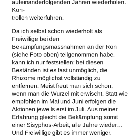
aufeinanderfolgenden Jahren wiederholen.
Kon-
trollen weiterführen.
Da ich selbst schon wiederholt als
Freiwillige bei den
Bekämpfungsmassnahmen an der Ron
(siehe Foto oben) teilgenommen habe,
kann ich nur feststellen: bei diesen
Beständen ist es fast unmöglich, die
Rhizome möglichst vollständig zu
entfernen. Meist freut man sich schon,
wenn man die Wurzel mit erwischt. Statt wie
empfohlen im Mai und Juni erfolgen die
Aktionen jeweils erst im Juli. Aus meiner
Erfahrung gleicht die Bekämpfung somit
einer Sisyphos-Arbeit, alle Jahre wieder…
Und Freiwillige gibt es immer weniger.