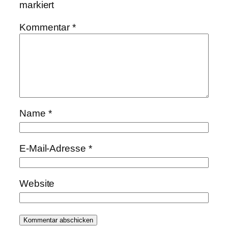
markiert
Kommentar
*
Name
*
E-Mail-Adresse
*
Website