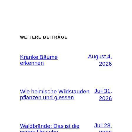
WEITERE BEITRÄGE
August 4,
Kranke Bäume
erkennen
2026
Juli 31,
Wie heimische Wildstauden
pflanzen und giessen
2026
Juli 28,
Waldbrände: Das ist die
wahre Ursache