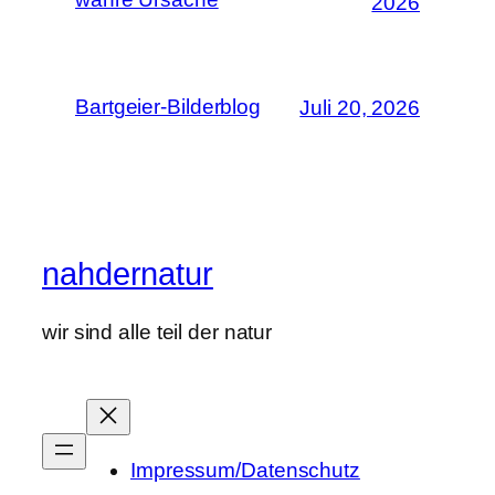
2026
Bartgeier-Bilderblog
Juli 20, 2026
nahdernatur
wir sind alle teil der natur
Impressum/Datenschutz