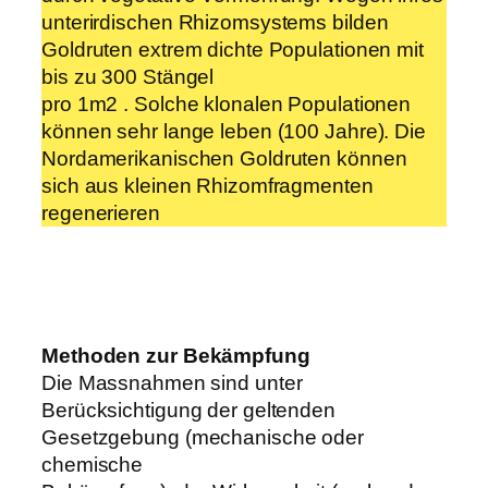
unterirdischen Rhizomsystems bilden
Goldruten extrem dichte Populationen mit
bis zu 300 Stängel
pro 1m2 . Solche klonalen Populationen
können sehr lange leben (100 Jahre). Die
Nordamerikanischen Goldruten können
sich aus kleinen Rhizomfragmenten
regenerieren
Methoden zur Bekämpfung
Die Massnahmen sind unter
Berücksichtigung der geltenden
Gesetzgebung (mechanische oder
chemische