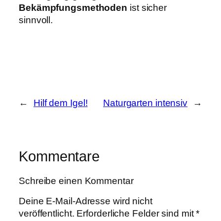
Bekämpfungsmethoden
ist sicher
sinnvoll.
←
Hilf dem Igel!
Naturgarten intensiv
→
Kommentare
Schreibe einen Kommentar
Deine E-Mail-Adresse wird nicht
veröffentlicht.
Erforderliche Felder sind mit
*