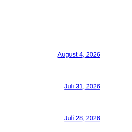
August 4, 2026
Juli 31, 2026
Juli 28, 2026