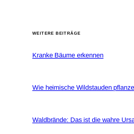
WEITERE BEITRÄGE
Kranke Bäume erkennen
Wie heimische Wildstauden pflanz
Waldbrände: Das ist die wahre Urs