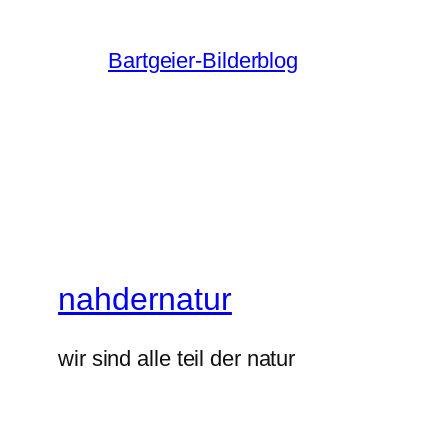
Bartgeier-Bilderblog
nahdernatur
wir sind alle teil der natur