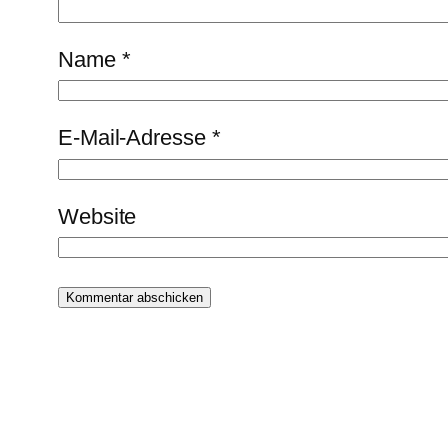
Name
*
E-Mail-Adresse
*
Website