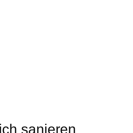
ich sanieren