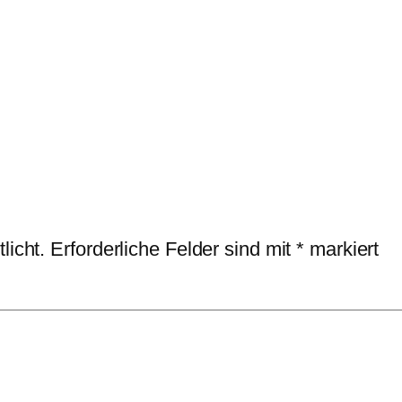
licht.
Erforderliche Felder sind mit
*
markiert