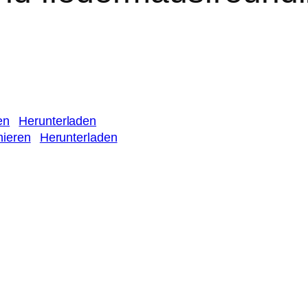
en
Herunterladen
ieren
Herunterladen