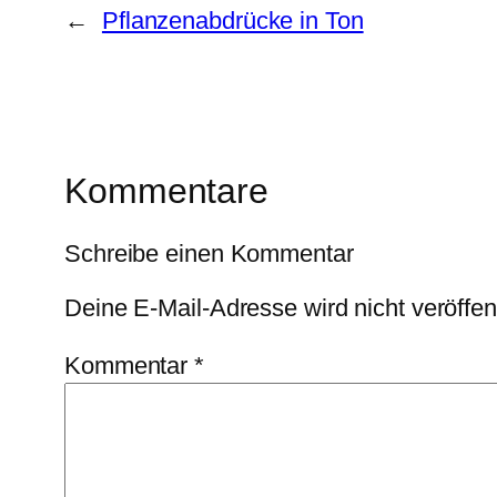
←
Pflanzenabdrücke in Ton
Kommentare
Schreibe einen Kommentar
Deine E-Mail-Adresse wird nicht veröffent
Kommentar
*