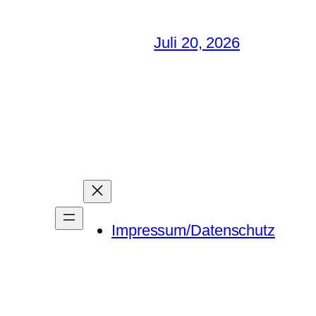
Juli 20, 2026
Impressum/Datenschutz