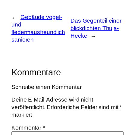
←
Gebäude vogel-
Das Gegenteil einer
und
blickdichten Thuja-
fledermausfreundlich
Hecke
→
sanieren
Kommentare
Schreibe einen Kommentar
Deine E-Mail-Adresse wird nicht
veröffentlicht.
Erforderliche Felder sind mit
*
markiert
Kommentar
*