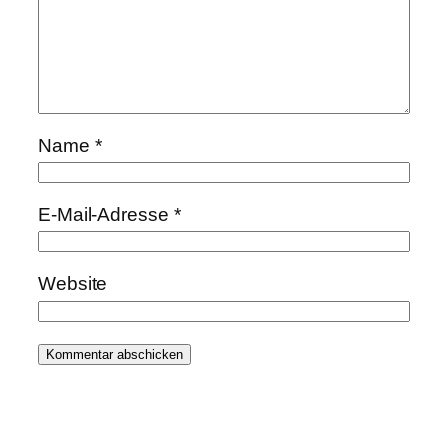
Name
*
E-Mail-Adresse
*
Website